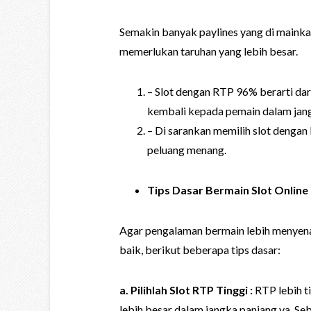
Semakin banyak paylines yang di mainka
memerlukan taruhan yang lebih besar.
– Slot dengan RTP 96% berarti dar
kembali kepada pemain dalam jang
– Di sarankan memilih slot dengan
peluang menang.
Tips Dasar Bermain Slot Online
Agar pengalaman bermain lebih menyena
baik, berikut beberapa tips dasar:
a. Pilihlah Slot RTP Tinggi :
RTP lebih 
lebih besar dalam jangka panjang ya. Se