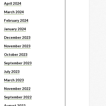
April 2024
March 2024
February 2024
January 2024
December 2023
November 2023
October 2023
September 2023
July 2023
March 2023
November 2022
September 2022
August 2022