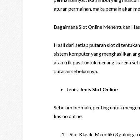
aturan permainan, maka pemain akan m
Bagaimana Slot Online Menentukan Has
Hasil dari setiap putaran slot di tentu
sistem komputer yang menghasilkan angka
atau trik pasti untuk menang, karena se
putaran sebelumnya.
Jenis-Jenis Slot Online
Sebelum bermain, penting untuk mengena
kasino online:
– Slot Klasik: Memiliki 3 gulungan