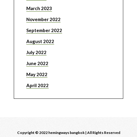
March 2023
November 2022
September 2022
August 2022
July 2022
June 2022
May 2022
April 2022
Copyright © 2022 hemingways bangkok | All Rights Reserved