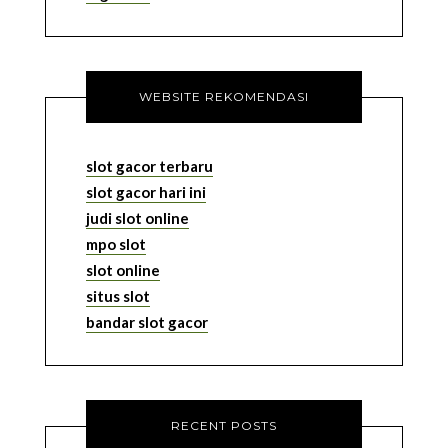
WEBSITE REKOMENDASI
slot gacor terbaru
slot gacor hari ini
judi slot online
mpo slot
slot online
situs slot
bandar slot gacor
RECENT POSTS