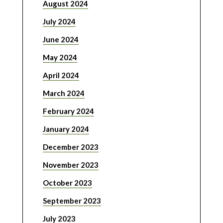
August 2024
July 2024
June 2024
May 2024
April 2024
March 2024
February 2024
January 2024
December 2023
November 2023
October 2023
September 2023
July 2023