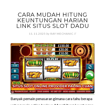
CARA MUDAH HITUNG
KEUNTUNGAN HARIAN
LINK SITUS SLOT DADU
11.11.2025
by
RAY MECHANIC
//
Banyak pemain penasaran gimana cara tahu berapa