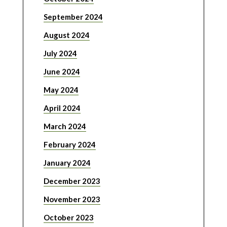
September 2024
August 2024
July 2024
June 2024
May 2024
April 2024
March 2024
February 2024
January 2024
December 2023
November 2023
October 2023