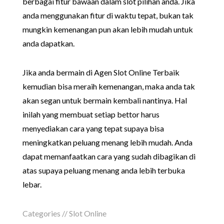
berbagai fitur bawaan dalam slot pilihan anda. Jika
anda menggunakan fitur di waktu tepat, bukan tak
mungkin kemenangan pun akan lebih mudah untuk
anda dapatkan.
Jika anda bermain di Agen Slot Online Terbaik
kemudian bisa meraih kemenangan, maka anda tak
akan segan untuk bermain kembali nantinya. Hal
inilah yang membuat setiap bettor harus
menyediakan cara yang tepat supaya bisa
meningkatkan peluang menang lebih mudah. Anda
dapat memanfaatkan cara yang sudah dibagikan di
atas supaya peluang menang anda lebih terbuka
lebar.
Categories //
Slot Online