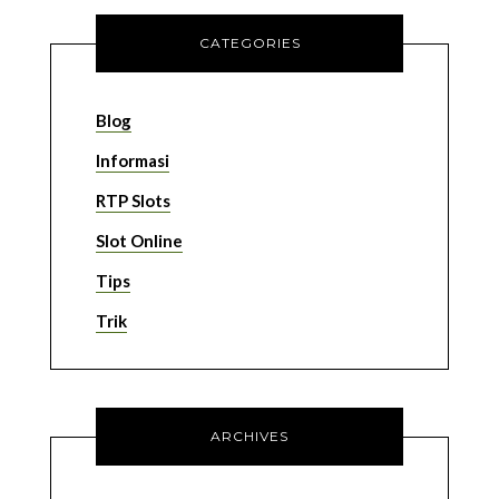
CATEGORIES
Blog
Informasi
RTP Slots
Slot Online
Tips
Trik
ARCHIVES