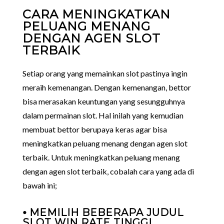
CARA MENINGKATKAN
PELUANG MENANG
DENGAN AGEN SLOT
TERBAIK
Setiap orang yang memainkan slot pastinya ingin
meraih kemenangan. Dengan kemenangan, bettor
bisa merasakan keuntungan yang sesungguhnya
dalam permainan slot. Hal inilah yang kemudian
membuat bettor berupaya keras agar bisa
meningkatkan peluang menang dengan agen slot
terbaik. Untuk meningkatkan peluang menang
dengan agen slot terbaik, cobalah cara yang ada di
bawah ini;
⦁ MEMILIH BEBERAPA JUDUL
SLOT WIN RATE TINGGI