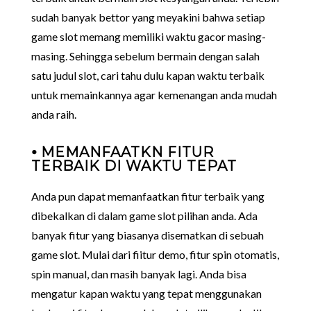
sudah banyak bettor yang meyakini bahwa setiap
game slot memang memiliki waktu gacor masing-
masing. Sehingga sebelum bermain dengan salah
satu judul slot, cari tahu dulu kapan waktu terbaik
untuk memainkannya agar kemenangan anda mudah
anda raih.
⦁ MEMANFAATKN FITUR
TERBAIK DI WAKTU TEPAT
Anda pun dapat memanfaatkan fitur terbaik yang
dibekalkan di dalam game slot pilihan anda. Ada
banyak fitur yang biasanya disematkan di sebuah
game slot. Mulai dari fiitur demo, fitur spin otomatis,
spin manual, dan masih banyak lagi. Anda bisa
mengatur kapan waktu yang tepat menggunakan