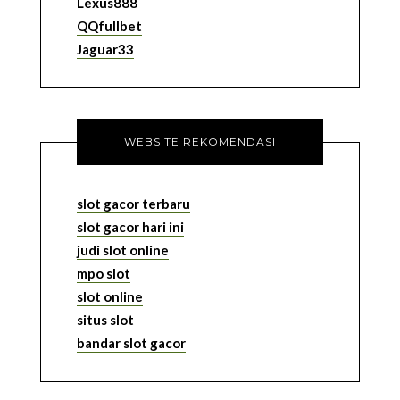
Lexus888
QQfullbet
Jaguar33
WEBSITE REKOMENDASI
slot gacor terbaru
slot gacor hari ini
judi slot online
mpo slot
slot online
situs slot
bandar slot gacor