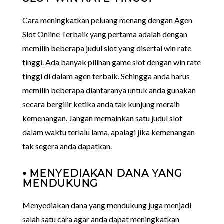
Cara meningkatkan peluang menang dengan Agen
Slot Online Terbaik yang pertama adalah dengan
memilih beberapa judul slot yang disertai win rate
tinggi. Ada banyak pilihan game slot dengan win rate
tinggi di dalam agen terbaik. Sehingga anda harus
memilih beberapa diantaranya untuk anda gunakan
secara bergilir ketika anda tak kunjung meraih
kemenangan. Jangan memainkan satu judul slot
dalam waktu terlalu lama, apalagi jika kemenangan
tak segera anda dapatkan.
⦁ MENYEDIAKAN DANA YANG
MENDUKUNG
Menyediakan dana yang mendukung juga menjadi
salah satu cara agar anda dapat meningkatkan