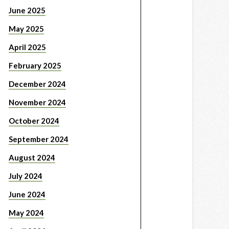
June 2025
May 2025
April 2025
February 2025
December 2024
November 2024
October 2024
September 2024
August 2024
July 2024
June 2024
May 2024