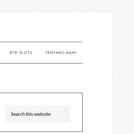
RTP SLOTS
TENTANG KAMI