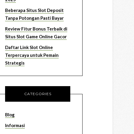
Beberapa Situs Slot Deposit
Tanpa Potongan Pasti Bayar
Review Fitur Bonus Terbaik di
Situs Slot Game Online Gacor
Daftar Link Slot Online
Terpercaya untuk Pemain
Strategis
CATEGORIES
Blog
Informasi