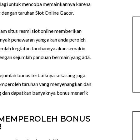
u lagi untuk mencoba memainkannya karena
g dengan taruhan Slot Online Gacor.
am situs resmi slot online memberikan
nyak penawaran yang akan anda peroleh
jumlah kegiatan taruhannya akan semakin
ngan sejumlah panduan bermain yang ada.
sejumlah bonus terbaiknya sekarang juga.
memperoleh taruhan yang menyenangkan dan
 dan dapatkan banyaknya bonus menarik
 MEMPEROLEH BONUS
R