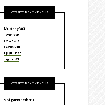
WEBSITE REKOMENDASI
Mustang303
Tesla338
Dewa234
Lexus888
QQfullbet
Jaguar33
WEBSITE REKOMENDASI
slot gacor terbaru