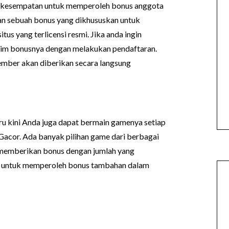
erkesempatan untuk memperoleh bonus anggota
n sebuah bonus yang dikhususkan untuk
us yang terlicensi resmi. Jika anda ingin
aim bonusnya dengan melakukan pendaftaran.
mber akan diberikan secara langsung
ru kini Anda juga dapat bermain gamenya setiap
 Gacor. Ada banyak pilihan game dari berbagai
 memberikan bonus dengan jumlah yang
f untuk memperoleh bonus tambahan dalam