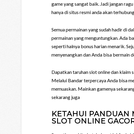
game yang sangat baik. Jadi jangan rag
hanya di situs resmi anda akan terhubun
Semua permainan yang sudah hadir di dal
permainan yang menguntungkan. Ada ba
seperti halnya bonus harian menarik. Se
menyenangkan dan Anda bisa bermain de
Dapatkan taruhan slot online dan klaim 
Melalui Bandar terpercaya Anda bisa 
memuaskan. Mainkan gamenya sekarang
sekarang juga
KETAHUI PANDUAN
SLOT ONLINE GACO