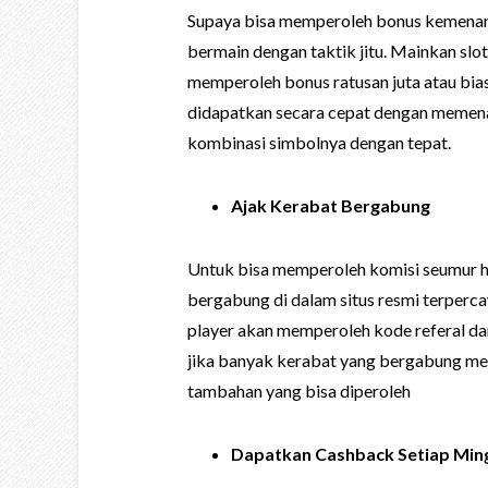
Supaya bisa memperoleh bonus kemenang
bermain dengan taktik jitu. Mainkan slo
memperoleh bonus ratusan juta atau bias
didapatkan secara cepat dengan memena
kombinasi simbolnya dengan tepat.
Ajak Kerabat Bergabung
Untuk bisa memperoleh komisi seumur hi
bergabung di dalam situs resmi terperca
player akan memperoleh kode referal d
jika banyak kerabat yang bergabung me
tambahan yang bisa diperoleh
Dapatkan Cashback Setiap Min