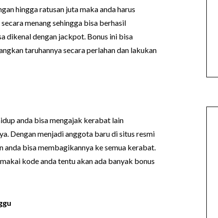
an hingga ratusan juta maka anda harus
t secara menang sehingga bisa berhasil
a dikenal dengan jackpot. Bonus ini bisa
ngkan taruhannya secara perlahan dan lakukan
dup anda bisa mengajak kerabat lain
ya. Dengan menjadi anggota baru di situs resmi
an anda bisa membagikannya ke semua kerabat.
makai kode anda tentu akan ada banyak bonus
ggu