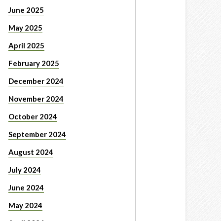
June 2025
May 2025
April 2025
February 2025
December 2024
November 2024
October 2024
September 2024
August 2024
July 2024
June 2024
May 2024