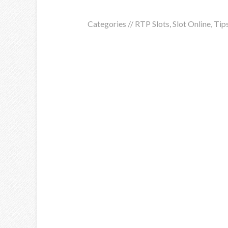
Categories //
RTP Slots
,
Slot Online
,
Tip