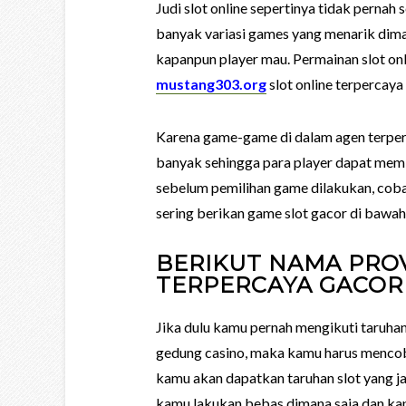
Judi slot online sepertinya tidak pernah s
banyak variasi games yang menarik dima
kapanpun player mau. Permainan slot onl
mustang303.org
slot online terpercaya
Karena game-game di dalam agen terper
banyak sehingga para player dapat memil
sebelum pemilihan game dilakukan, cob
sering berikan game slot gacor di bawah 
BERIKUT NAMA PRO
TERPERCAYA GACOR
Jika dulu kamu pernah mengikuti taruhan 
gedung casino, maka kamu harus mencoba
kamu akan dapatkan taruhan slot yang j
kamu lakukan bebas dimana saja dan kap