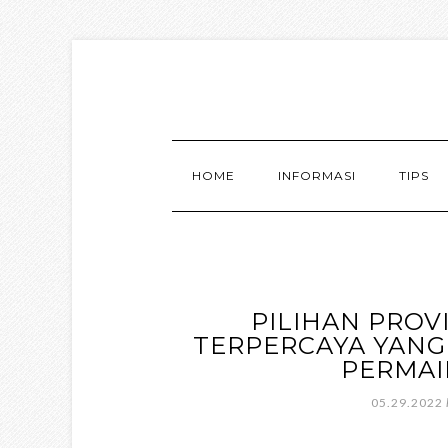
HOME
INFORMASI
TIPS
PILIHAN PROV
TERPERCAYA YANG
PERMAI
05.29.2022