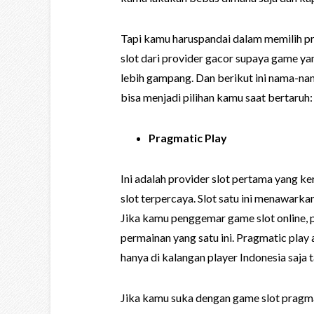
Tapi kamu haruspandai dalam memilih pr
slot dari provider gacor supaya game y
lebih gampang. Dan berikut ini nama-nam
bisa menjadi pilihan kamu saat bertaruh:
Pragmatic Play
Ini adalah provider slot pertama yang ker
slot terpercaya. Slot satu ini menawark
Jika kamu penggemar game slot online, p
permainan yang satu ini. Pragmatic play 
hanya di kalangan player Indonesia saja t
Jika kamu suka dengan game slot pragma