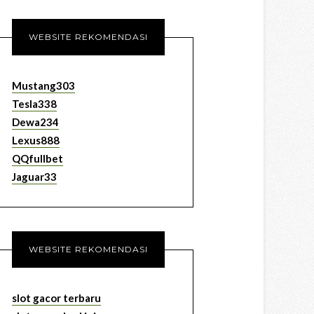
WEBSITE REKOMENDASI
Mustang303
Tesla338
Dewa234
Lexus888
QQfullbet
Jaguar33
WEBSITE REKOMENDASI
slot gacor terbaru