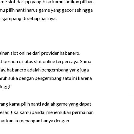
me slot dari pp yang bisa kamu jadikan pilihan.
mu pilih nanti harus game yang gacor sehingga
gampang di setiap harinya.
inan slot online dari provider habanero.
t berada di situs slot online terpercaya. Sama
lay, habanero adalah pengembang yang juga
taruh suka dengan pengembang satu ini karena
nggi.
 yang kamu pilih nanti adalah game yang dapat
esar. Jika kamu pandai menemukan permainan
dapatkan kemenangan hanya dengan