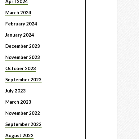
April 2024
March 2024
February 2024
January 2024
December 2023
November 2023
October 2023
September 2023
July 2023
March 2023
November 2022
September 2022
August 2022