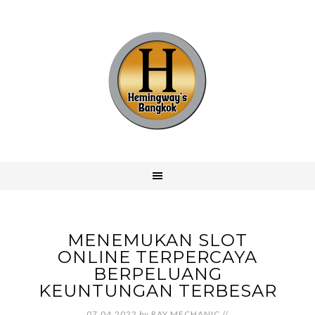
MENEMUKAN SLOT
ONLINE TERPERCAYA
BERPELUANG
KEUNTUNGAN TERBESAR
07.04.2022
by
RAY MECHANIC
//