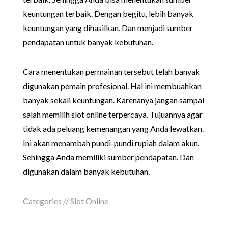
keuntungan terbaik. Dengan begitu, lebih banyak
keuntungan yang dihasilkan. Dan menjadi sumber
pendapatan untuk banyak kebutuhan.
Cara menentukan permainan tersebut telah banyak
digunakan pemain profesional. Hal ini membuahkan
banyak sekali keuntungan. Karenanya jangan sampai
salah memilih slot online terpercaya. Tujuannya agar
tidak ada peluang kemenangan yang Anda lewatkan.
Ini akan menambah pundi-pundi rupiah dalam akun.
Sehingga Anda memiliki sumber pendapatan. Dan
digunakan dalam banyak kebutuhan.
Categories //
Slot Online