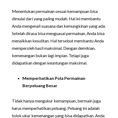
Menentukan permainan sesuai kemampuan bisa
dimulai dari yang paling mudah. Hal ini membantu
Anda mengenali suasana dan kemungkinan yang ada.
Setelah dirasa bisa menguasai permainan, Anda bisa
menaikkan kesulitan. Hal tersebut membantu Anda
memperoleh hasil maksimal. Dengan demikian,
kemenangan bukan lagi impian. Tetapi juga
didapatkan dengan keuntungan maksimal.
Memperhatikan Pola Permainan
Berpeluang Besar
Tidak hanya mengukur kemampuan, bermain juga
harus memperhatikan peluang. Peluang ini adalah
tolok ukur kemenangan yang bisa didapatkan. Anda