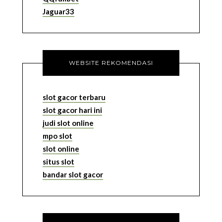
Jaguar33
WEBSITE REKOMENDASI
slot gacor terbaru
slot gacor hari ini
judi slot online
mpo slot
slot online
situs slot
bandar slot gacor