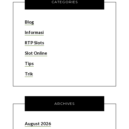
CATEGORIES
Blog
Informasi
RTP Slots
Slot Online
Tips
Trik
ARCHIVES
August 2026