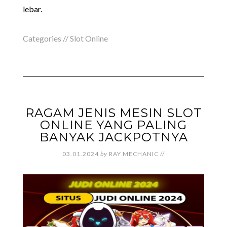
lebar.
Categories //
Slot Online
RAGAM JENIS MESIN SLOT
ONLINE YANG PALING
BANYAK JACKPOTNYA
03.01.2024
by
RAY MECHANIC
//