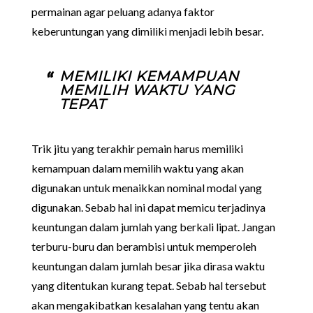
permainan agar peluang adanya faktor
keberuntungan yang dimiliki menjadi lebih besar.
MEMILIKI KEMAMPUAN
MEMILIH WAKTU YANG
TEPAT
Trik jitu yang terakhir pemain harus memiliki
kemampuan dalam memilih waktu yang akan
digunakan untuk menaikkan nominal modal yang
digunakan. Sebab hal ini dapat memicu terjadinya
keuntungan dalam jumlah yang berkali lipat. Jangan
terburu-buru dan berambisi untuk memperoleh
keuntungan dalam jumlah besar jika dirasa waktu
yang ditentukan kurang tepat. Sebab hal tersebut
akan mengakibatkan kesalahan yang tentu akan