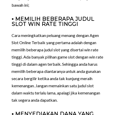
bawah ini;
⦁ MEMILIH BEBERAPA JUDUL
SLOT WIN RATE TINGGI
Cara meningkatkan peluang menang dengan Agen
Slot Online Terbaik yang pertama adalah dengan
memilih beberapa judul slot yang disertai win rate
tinggi. Ada banyak pilihan game slot dengan win rate
tinggi di dalam agen terbaik. Sehingga anda harus
memilih beberapa diantaranya untuk anda gunakan
secara bergilir ketika anda tak kunjung meraih
kemenangan. Jangan memainkan satu judul slot
dalam waktu terlalu lama, apalagi jika kemenangan
tak segera anda dapatkan.
⦁ MENYEDIAKAN DANA YANG