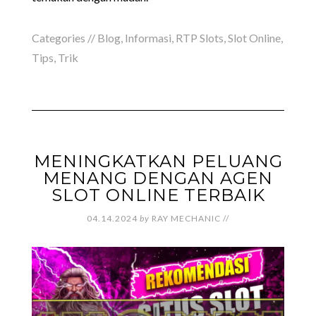
Categories //
Blog
,
Informasi
,
RTP Slots
,
Slot Online
,
Tips
,
Trik
MENINGKATKAN PELUANG
MENANG DENGAN AGEN
SLOT ONLINE TERBAIK
04.14.2024
by
RAY MECHANIC
//