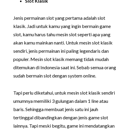
Slot Klasik
Jenis permainan slot yang pertama adalah slot
klasik. Jadi untuk kamu yang ingin bermain game
slot, kamu harus tahu mesin slot seperti apa yang
akan kamu mainkan nanti. Untuk mesin slot klasik
sendiri, jenis permainan ini paling legendaris dan
populer. Mesin slot klasik memang tidak mudah
ditemukan di Indonesia saat ini. Sebab semua orang
sudah bermain slot dengan system online.
Tapi perlu diketahui, untuk mesin slot klasik sendiri
umumnya memiliki 3 gulungan dalam 1 line atau
baris. Sehingga membuat jenis satu ini jauh
tertinggal dibandingkan dengan jenis game slot
lainnya. Tapi meski begitu, game ini mendatangkan