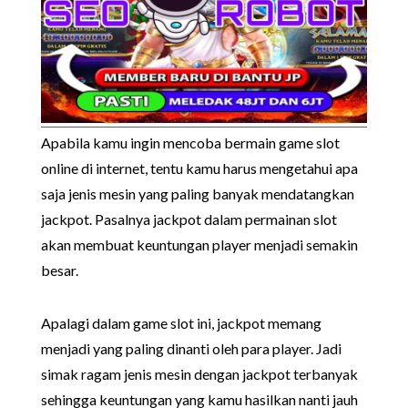
Apabila kamu ingin mencoba bermain game slot
online di internet, tentu kamu harus mengetahui apa
saja jenis mesin yang paling banyak mendatangkan
jackpot. Pasalnya jackpot dalam permainan slot
akan membuat keuntungan player menjadi semakin
besar.
Apalagi dalam game slot ini, jackpot memang
menjadi yang paling dinanti oleh para player. Jadi
simak ragam jenis mesin dengan jackpot terbanyak
sehingga keuntungan yang kamu hasilkan nanti jauh