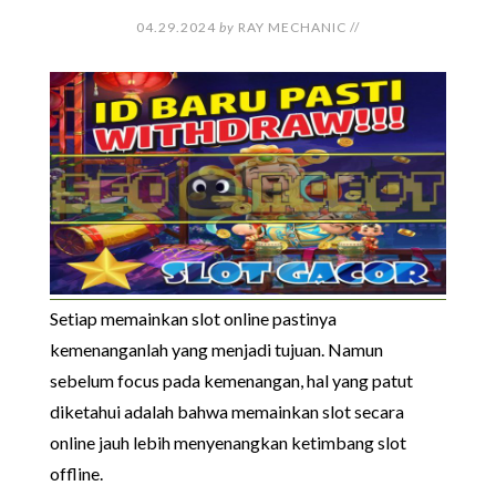
04.29.2024
by
RAY MECHANIC
//
Setiap memainkan slot online pastinya
kemenanganlah yang menjadi tujuan. Namun
sebelum focus pada kemenangan, hal yang patut
diketahui adalah bahwa memainkan slot secara
online jauh lebih menyenangkan ketimbang slot
offline.